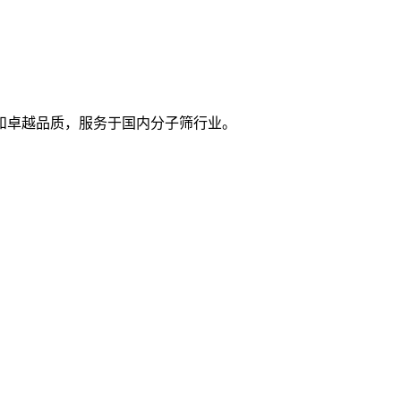
和卓越品质，服务于国内分子筛行业。