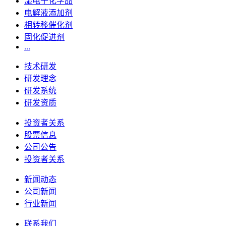
湿电子化学品
电解液添加剂
相转移催化剂
固化促进剂
...
技术研发
研发理念
研发系统
研发资质
投资者关系
股票信息
公司公告
投资者关系
新闻动态
公司新闻
行业新闻
联系我们