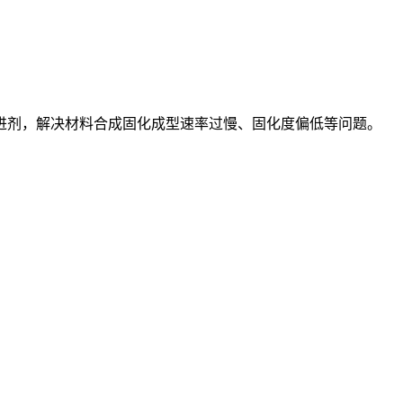
进剂，解决材料合成固化成型速率过慢、固化度偏低等问题。